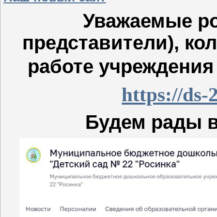
Уважаемые ро
представители), ко
работе учреждения
https://ds-
Будем рады 