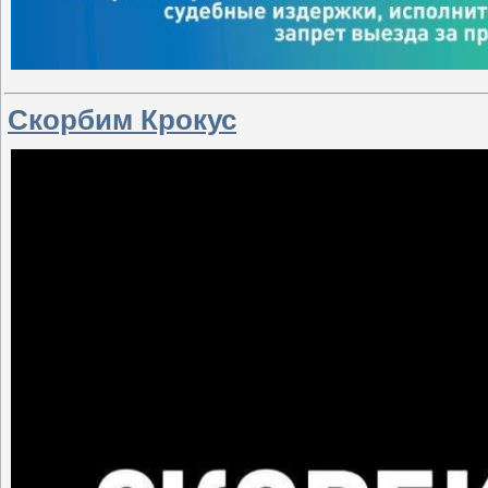
Скорбим Крокус