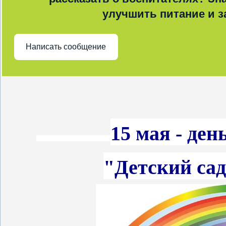
улучшить питание и з
Написать сообщение
15 мая - де
"Детский сад