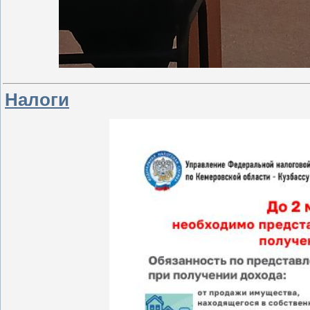
Налоги