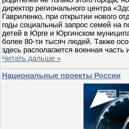
директор регионального центра «Зд
Гавриленко, при открытии нового о
годы социальный запрос семей на п
детей в Юрге и Юргинском муниципа
более 80-ти тысяч людей. Также осо
здесь располагается военная часть 
Читать дальше »
Национальные проекты России