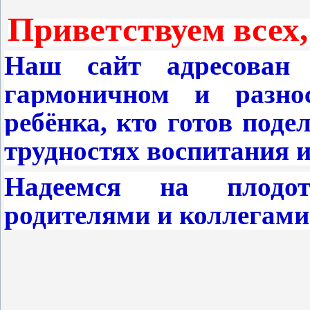
Приветствуем всех,
Наш сайт адресован 
гармоничном и разнос
ребёнка, кто готов поде
трудностях воспитания 
Надеемся на плодот
родителями и коллегами