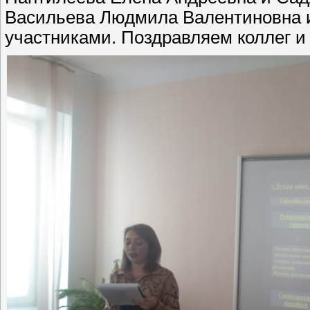
Васильева Людмила Валентиновна 
участниками. Поздравляем коллег и