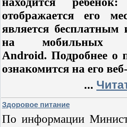
находится ребенок
отображается его ме
является бесплатным 
на мобильных 
Android. Подробнее о 
ознакомится на его веб
...
Чита
Здоровое питание
По информации Министе