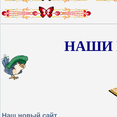
НАШИ
Наш новый сайт