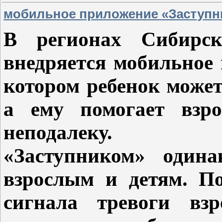
мобильное приложение «Заступн
В регионах Сибирск
внедряется мобильное 
котором ребенок может
а ему помогает взро
неподалеку.
«Заступником» одина
взрослым и детям. По
сигнала тревоги взр