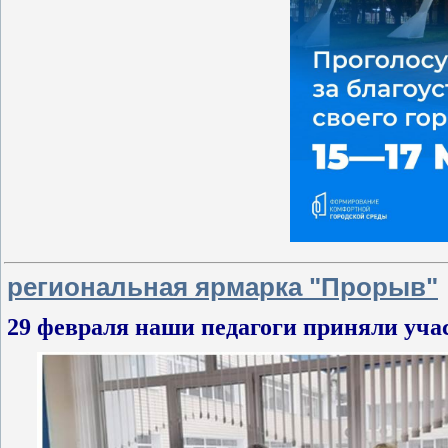
региональная ярмарка "Прорыв"
29 февраля наши педагоги приняли учас